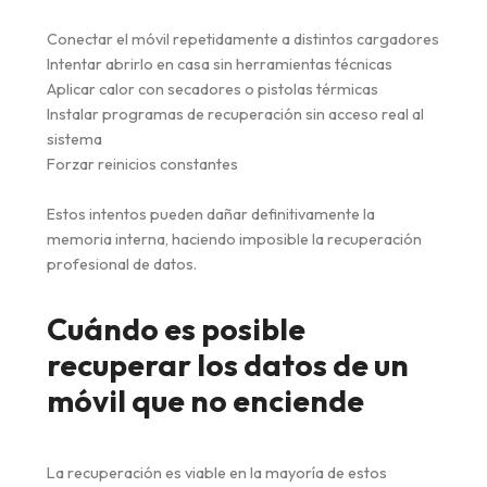
Conectar el móvil repetidamente a distintos cargadores
Intentar abrirlo en casa sin herramientas técnicas
Aplicar calor con secadores o pistolas térmicas
Instalar programas de recuperación sin acceso real al
sistema
Forzar reinicios constantes
Estos intentos pueden dañar definitivamente la
memoria interna, haciendo imposible la recuperación
profesional de datos.
Cuándo es posible
recuperar los datos de un
móvil que no enciende
La recuperación es viable en la mayoría de estos