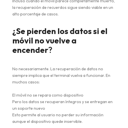
Incluso cuando el móvil parece completamente muerto,
la recuperación de recuerdos sigue siendo viable en un
alto porcentaje de casos.
¿Se pierden los datos si el
móvil no vuelve a
encender
?
No necesariamente. La recuperación de datos no
siempre implica que el terminal vuelva a funcionar. En
muchos casos:
El móvil no se repara como dispositivo
Pero los datos se recuperan íntegros y se entregan en
un soporte nuevo
Esto permite al usuario no perder su información
aunque el dispositivo quede inservible.