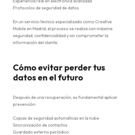
Experiencia real en electrónica avanzada
Protocolos de seguridad de datos
En un servicio técnico especializado como Creative
Mobile en Madrid, el proceso se realiza con máxima
seguridad, confidencialidad y sin comprometer la
información del cliente.
Cómo evitar perder tus
datos en el futuro
Después de una recuperación, es fundamental aplicar
prevención:
Copias de seguridad automáticas en la nube
Sincronización de contactos
Guardado externo periódico