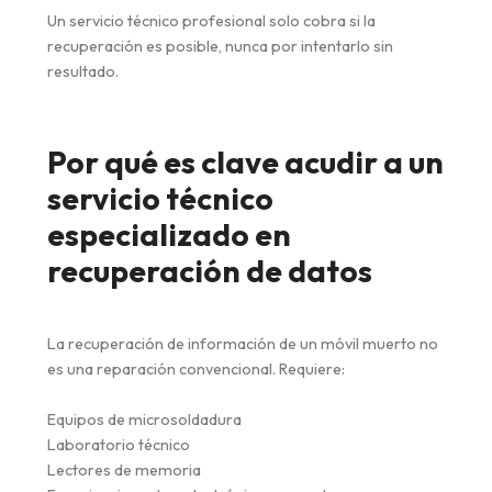
Un servicio técnico profesional solo cobra si la
recuperación es posible, nunca por intentarlo sin
resultado.
Por qué es clave acudir a un
servicio técnico
especializado en
recuperación de datos
La recuperación de información de un móvil muerto no
es una reparación convencional. Requiere:
Equipos de microsoldadura
Laboratorio técnico
Lectores de memoria