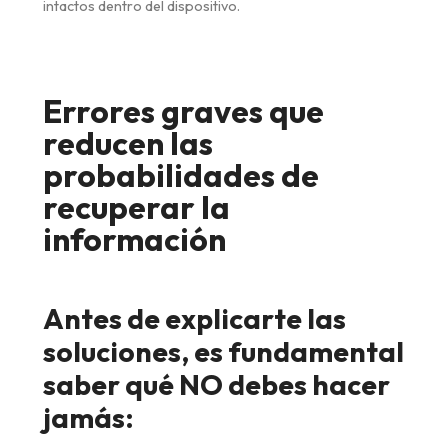
intactos dentro del dispositivo.
Errores graves que
reducen las
probabilidades de
recuperar la
información
Antes de explicarte las
soluciones, es fundamental
saber qué NO debes hacer
jamás: