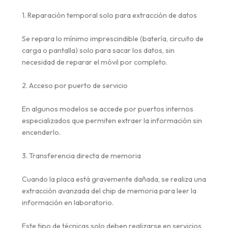
1. Reparación temporal solo para extracción de datos
Se repara lo mínimo imprescindible (batería, circuito de
carga o pantalla) solo para sacar los datos, sin
necesidad de reparar el móvil por completo.
2. Acceso por puerto de servicio
En algunos modelos se accede por puertos internos
especializados que permiten extraer la información sin
encenderlo.
3. Transferencia directa de memoria
Cuando la placa está gravemente dañada, se realiza una
extracción avanzada del chip de memoria para leer la
información en laboratorio.
Este tipo de técnicas solo deben realizarse en servicios