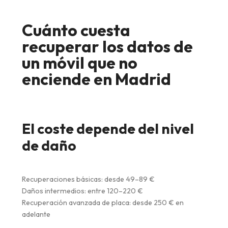
Cuánto cuesta
recuperar los datos de
un móvil que no
enciende en Madrid
El coste depende del nivel
de daño
Recuperaciones básicas: desde 49–89 €
Daños intermedios: entre 120–220 €
Recuperación avanzada de placa: desde 250 € en
adelante