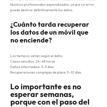
técnicos profesionales especializados, ya que un error
puede destruir definitivamente los datos.
¿Cuánto tarda recuperar
los datos de un móvil que
no enciende?
Los tiempos varían según el daño:
Casos sencillos: 24–48 horas
Daños intermedios: 3–5 días
Recuperaciones complejas de placa: 5–10 días
Lo importante es no
esperar semanas,
porque con el paso del