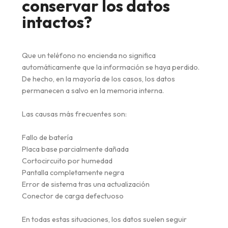
conservar los datos
intactos?
Que un teléfono no encienda no significa
automáticamente que la información se haya perdido.
De hecho, en la mayoría de los casos, los datos
permanecen a salvo en la memoria interna.
Las causas más frecuentes son:
Fallo de batería
Placa base parcialmente dañada
Cortocircuito por humedad
Pantalla completamente negra
Error de sistema tras una actualización
Conector de carga defectuoso
En todas estas situaciones, los datos suelen seguir