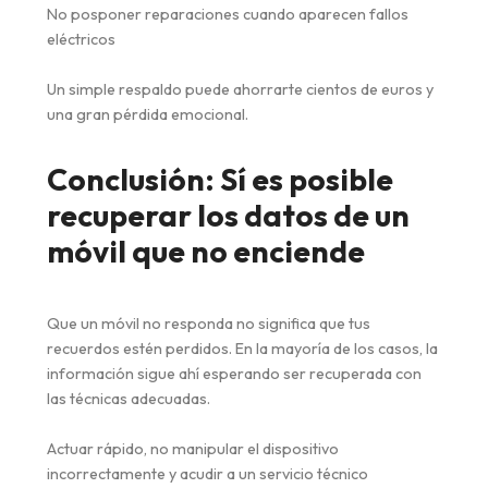
No posponer reparaciones cuando aparecen fallos
eléctricos
Un simple respaldo puede ahorrarte cientos de euros y
una gran pérdida emocional.
Conclusión: Sí es posible
recuperar los datos de un
móvil que no enciende
Que un móvil no responda no significa que tus
recuerdos estén perdidos. En la mayoría de los casos, la
información sigue ahí esperando ser recuperada con
las técnicas adecuadas.
Actuar rápido, no manipular el dispositivo
incorrectamente y acudir a un servicio técnico