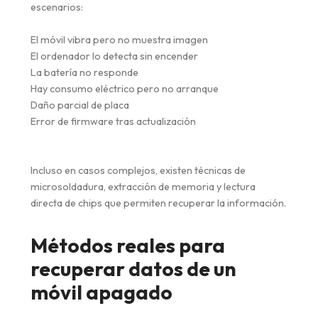
escenarios:
El móvil vibra pero no muestra imagen
El ordenador lo detecta sin encender
La batería no responde
Hay consumo eléctrico pero no arranque
Daño parcial de placa
Error de firmware tras actualización
Incluso en casos complejos, existen técnicas de
microsoldadura, extracción de memoria y lectura
directa de chips que permiten recuperar la información.
Métodos reales para
recuperar datos de un
móvil apagado