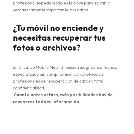
profesional especializado es la clave para salvar lo
verdaderamente importante: tus datos.
¿Tu móvil no enciende y
necesitas recuperar tus
fotos o archivos?
En Creative Mobile Madrid realizan diagnóstico técnico
especializado sin compromiso, con protocolos
profesionales de recuperación de datos y total
confidencialidad.
Cuanto antes actúes, más posibilidades hay de
recuperar toda tu información.