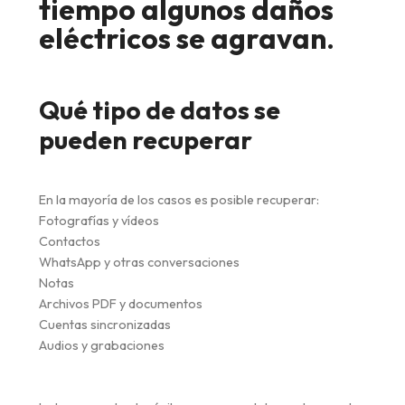
tiempo algunos daños
eléctricos se agravan
.
Qué tipo de datos se
pueden recuperar
En la mayoría de los casos es posible recuperar:
Fotografías y vídeos
Contactos
WhatsApp y otras conversaciones
Notas
Archivos PDF y documentos
Cuentas sincronizadas
Audios y grabaciones