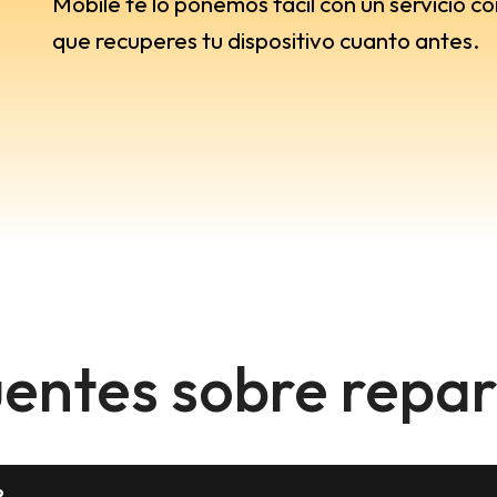
Mobile te lo ponemos fácil con un servicio c
que recuperes tu dispositivo cuanto antes.
entes sobre repar
?