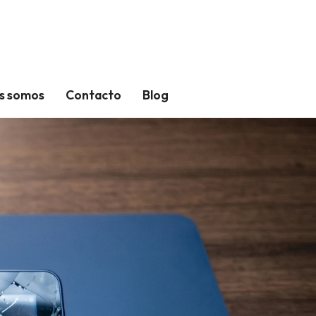
s somos
Contacto
Blog