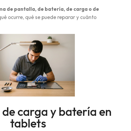
a de pantalla, de batería, de carga o de
ué ocurre, qué se puede reparar y cuánto
de carga y batería en
tablets