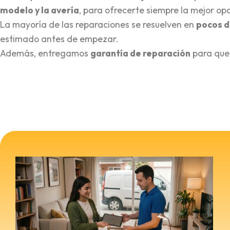
modelo y la avería
, para ofrecerte siempre la mejor opc
La mayoría de las reparaciones se resuelven en
pocos d
estimado antes de empezar.
Además, entregamos
garantía de reparación
para que 