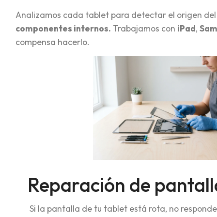
Analizamos cada tablet para detectar el origen del 
componentes internos.
Trabajamos con
iPad
,
Sam
compensa hacerlo.
Reparación de pantall
Si la pantalla de tu tablet está rota, no respond