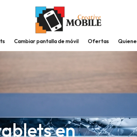
ts
Cambiar pantalla de móvil
Ofertas
Quiene
ablets en