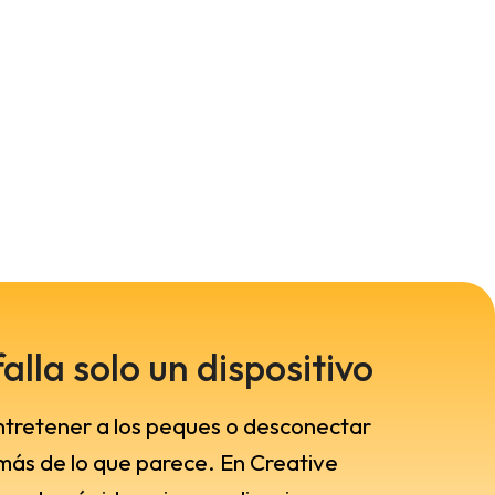
alla solo un dispositivo
 entretener a los peques o desconectar
 más de lo que parece. En Creative