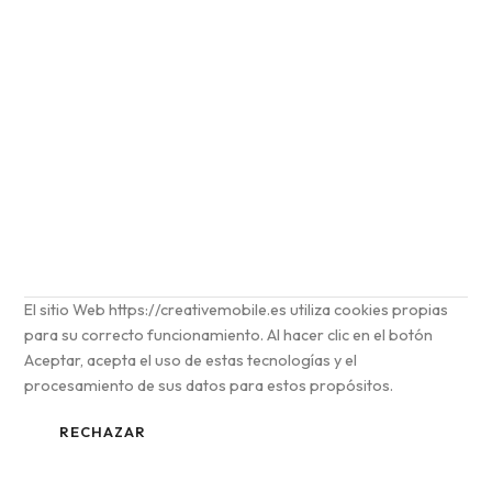
Cookies
El sitio Web https://creativemobile.es utiliza cookies propias
para su correcto funcionamiento. Al hacer clic en el botón
Aceptar, acepta el uso de estas tecnologías y el
procesamiento de sus datos para estos propósitos.
RECHAZAR