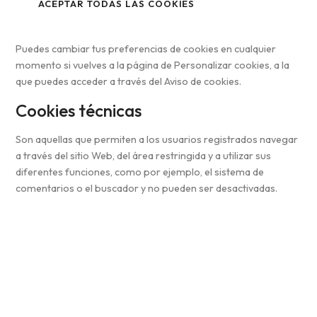
ACEPTAR TODAS LAS COOKIES
Puedes cambiar tus preferencias de cookies en cualquier
momento si vuelves a la página de Personalizar cookies, a la
que puedes acceder a través del Aviso de cookies.
Cookies técnicas
Son aquellas que permiten a los usuarios registrados navegar
a través del sitio Web, del área restringida y a utilizar sus
diferentes funciones, como por ejemplo, el sistema de
comentarios o el buscador y no pueden ser desactivadas.