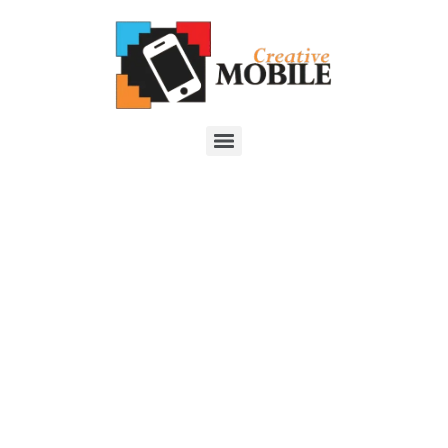
Personalizar