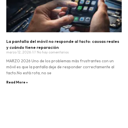
La pantalla del móvil no responde al tacto: causas reales
y cuándo tiene reparación
marzo 12, 2026
No hay comentarios
MARZO 2026 Uno de los problemas más frustrantes con un
móvil es que la pantalla deje de responder correctamente al
tacto.No está rota, no se
Read More »