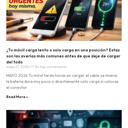
¿Tu móvil carga lento o solo carga en una posición? Estas
son las averías más comunes antes de que deje de cargar
del todo
mayo 17, 2026
No hay comentarios
MAYO 2026 Tu móvil tarda horas en cargar, el cable se mueve,
la batería dura muy poco o directamente solo carga si colocas
el conector
Read More »