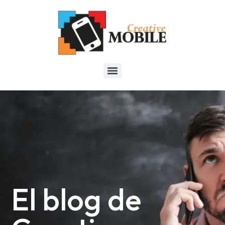
El blog de