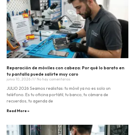
Reparación de móviles con cabeza: Por qué lo barato en
tu pantalla puede salirte muy caro
junio 10, 2026
No hay comentarios
JULIO 2026 Seamos realistas: tu móvil ya no es solo un
teléfono. Es tu oficina portátil, tu banco, tu cámara de
recuerdos, tu agenda de
Read More »