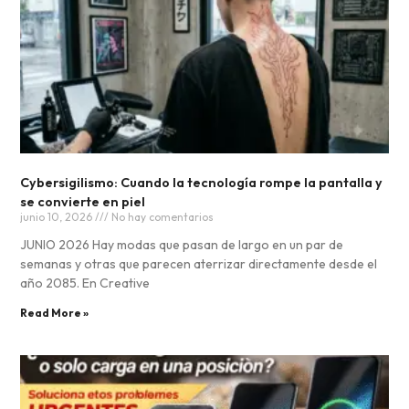
Cybersigilismo: Cuando la tecnología rompe la pantalla y
se convierte en piel
junio 10, 2026
No hay comentarios
JUNIO 2026 Hay modas que pasan de largo en un par de
semanas y otras que parecen aterrizar directamente desde el
año 2085. En Creative
Read More »