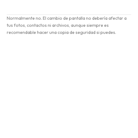
Normalmente no. El cambio de pantalla no debería afectar a
tus fotos, contactos ni archivos, aunque siempre es
recomendable hacer una copia de seguridad si puedes.