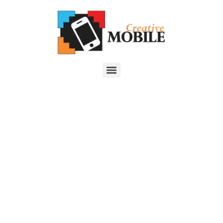
¿Cambiar