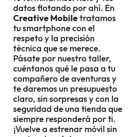
datos flotando por ahí. En
Creative Mobile
tratamos
tu smartphone con el
respeto y la precisión
técnica que se merece.
Pásate por nuestro taller,
cuéntanos qué le pasa a tu
compañero de aventuras y
te daremos un presupuesto
claro, sin sorpresas y con la
seguridad de una tienda que
siempre responderá por ti.
¡Vuelve a estrenar móvil sin