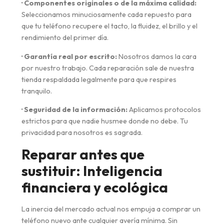
· Componentes originales o de la máxima calidad:
Seleccionamos minuciosamente cada repuesto para
que tu teléfono recupere el tacto, la fluidez, el brillo y el
rendimiento del primer día.
· Garantía real por escrito:
Nosotros damos la cara
por nuestro trabajo. Cada reparación sale de nuestra
tienda respaldada legalmente para que respires
tranquilo.
· Seguridad de la información:
Aplicamos protocolos
estrictos para que nadie husmee donde no debe. Tu
privacidad para nosotros es sagrada.
Reparar antes que
sustituir: Inteligencia
financiera y ecológica
La inercia del mercado actual nos empuja a comprar un
teléfono nuevo ante cualquier avería mínima. Sin