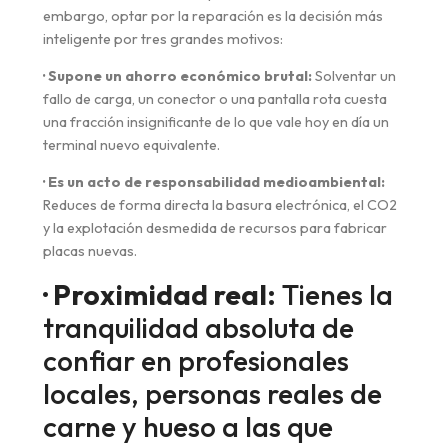
embargo, optar por la reparación es la decisión más
inteligente por tres grandes motivos:
· Supone un ahorro económico brutal:
Solventar un
fallo de carga, un conector o una pantalla rota cuesta
una fracción insignificante de lo que vale hoy en día un
terminal nuevo equivalente.
· Es un acto de responsabilidad medioambiental:
Reduces de forma directa la basura electrónica, el CO2
y la explotación desmedida de recursos para fabricar
placas nuevas.
· Proximidad real:
Tienes la
tranquilidad absoluta de
confiar en profesionales
locales, personas reales de
carne y hueso a las que