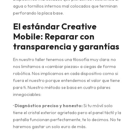
agua o tornillos internos mal colocados que terminan
perforando la placa base.
El estándar Creative
Mobile: Reparar con
transparencia y garantías
En nuestro taller tenemos una filosofía muy clara: no
nos limitamos a «cambiar piezas» a ciegas de forma
robótica. Nos implicamos en cada dispositivo como si
fuera el nuestro porque entendemos el valor que tiene
para ti. Nuestro método se basa en cuatro pilares
innegociables:
· Diagnóstico preciso y honesto:
Si tu móvil solo
tiene el cristal exterior agrietado pero el panel táctil y la
pantalla funcionan perfectamente, te lo decimos. No te
haremos gastar un solo euro de más.