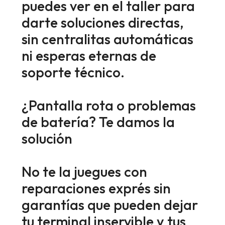
puedes ver en el taller para
darte soluciones directas,
sin centralitas automáticas
ni esperas eternas de
soporte técnico.
¿Pantalla rota o problemas
de batería? Te damos la
solución
No te la juegues con
reparaciones exprés sin
garantías que pueden dejar
tu terminal inservible y tus