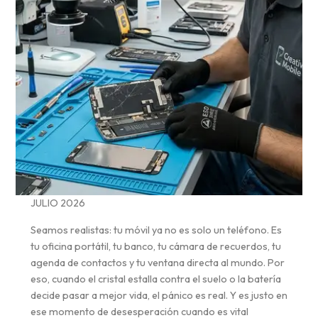
JULIO 2026
Seamos realistas: tu móvil ya no es solo un teléfono. Es
tu oficina portátil, tu banco, tu cámara de recuerdos, tu
agenda de contactos y tu ventana directa al mundo. Por
eso, cuando el cristal estalla contra el suelo o la batería
decide pasar a mejor vida, el pánico es real. Y es justo en
ese momento de desesperación cuando es vital